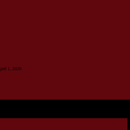
pril 1, 2026