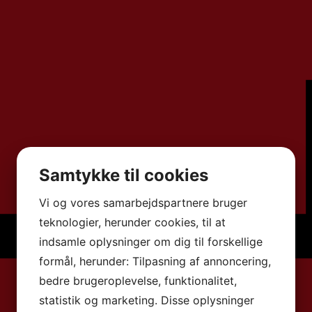
Samtykke til cookies
Vi og vores samarbejdspartnere bruger
teknologier, herunder cookies, til at
indsamle oplysninger om dig til forskellige
formål, herunder: Tilpasning af annoncering,
bedre brugeroplevelse, funktionalitet,
statistik og marketing. Disse oplysninger