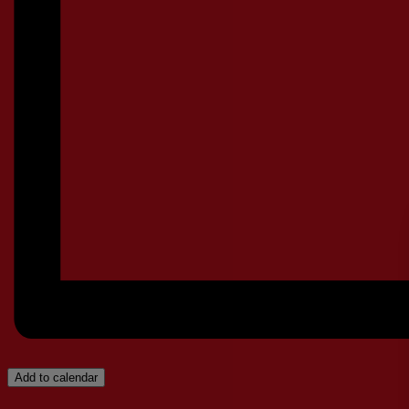
Add to calendar