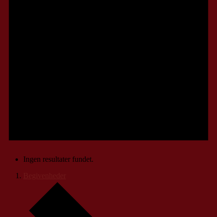
Ingen resultater fundet.
Begivenheder