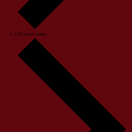
LGF herre senior