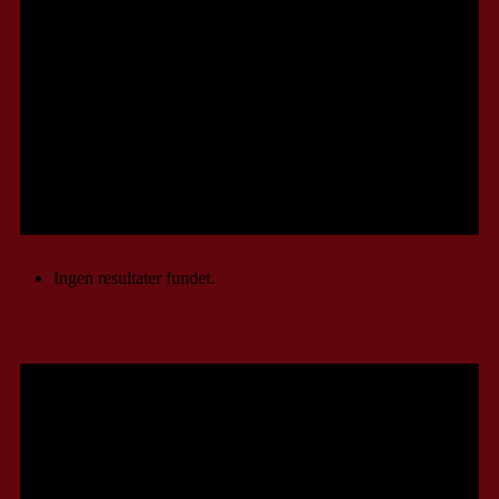
Ingen resultater fundet.