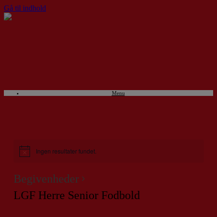
Gå til indhold
Menu
Ingen resultater fundet.
Begivenheder
LGF Herre Senior Fodbold