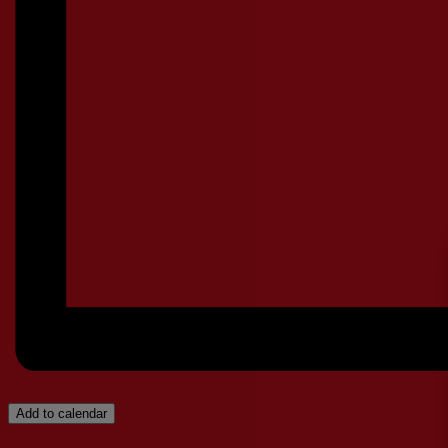
Add to calendar