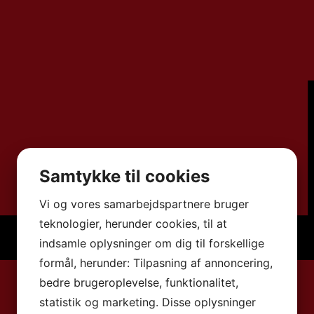
Samtykke til cookies
Vi og vores samarbejdspartnere bruger
teknologier, herunder cookies, til at
indsamle oplysninger om dig til forskellige
formål, herunder: Tilpasning af annoncering,
bedre brugeroplevelse, funktionalitet,
statistik og marketing. Disse oplysninger