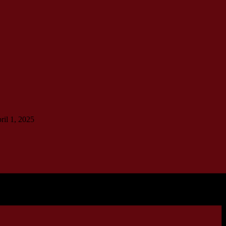
ril 1, 2025