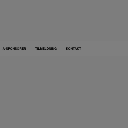
A-SPONSORER
TILMELDNING
KONTAKT