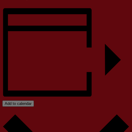
Add to calendar