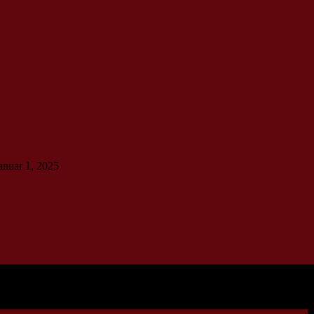
januar 1, 2025