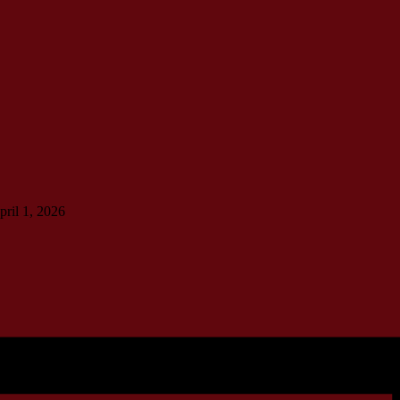
pril 1, 2026