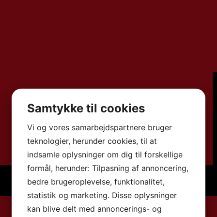
Samtykke til cookies
Vi og vores samarbejdspartnere bruger
teknologier, herunder cookies, til at
indsamle oplysninger om dig til forskellige
formål, herunder: Tilpasning af annoncering,
bedre brugeroplevelse, funktionalitet,
statistik og marketing. Disse oplysninger
kan blive delt med annoncerings- og