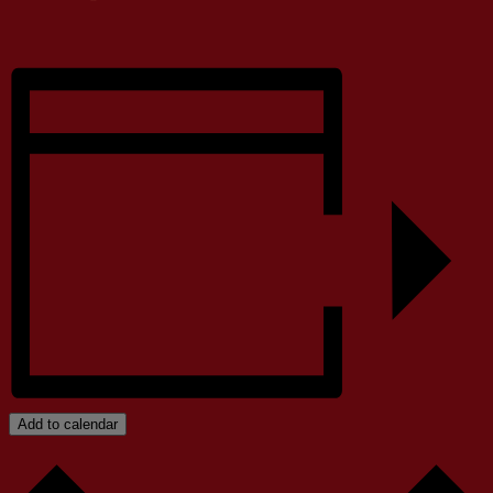
Add to calendar