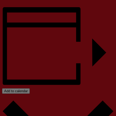
Add to calendar