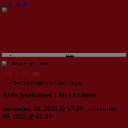
Gå til indhold
Menu
« Alle Begivenheder
Denne begivenhed er allerede afholdt.
Årets julefrokost I Alt I Et huset
november 18, 2023 @ 17:00
-
november
19, 2023 @ 01:00