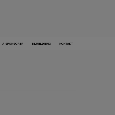
A-SPONSORER
TILMELDNING
KONTAKT