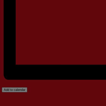
Add to calendar