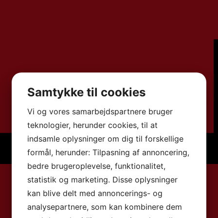
Samtykke til cookies
Vi og vores samarbejdspartnere bruger
teknologier, herunder cookies, til at
indsamle oplysninger om dig til forskellige
formål, herunder: Tilpasning af annoncering,
bedre brugeroplevelse, funktionalitet,
statistik og marketing. Disse oplysninger
kan blive delt med annoncerings- og
analysepartnere, som kan kombinere dem