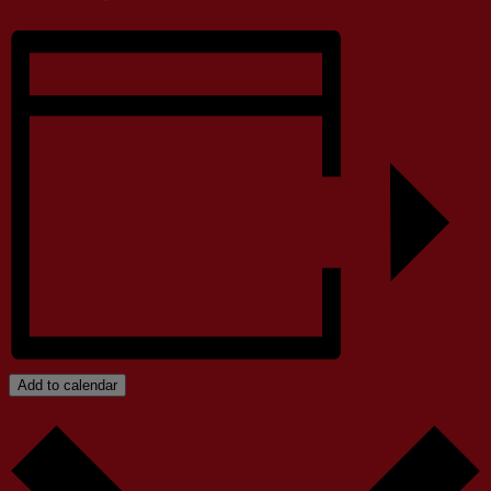
Add to calendar