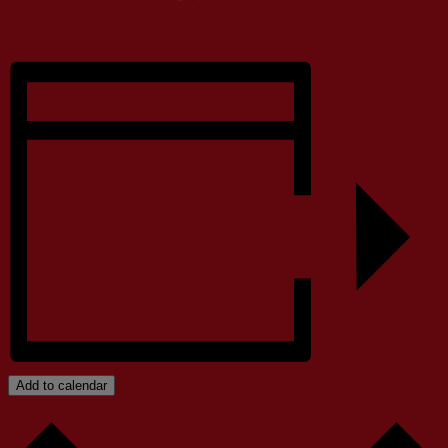
Add to calendar