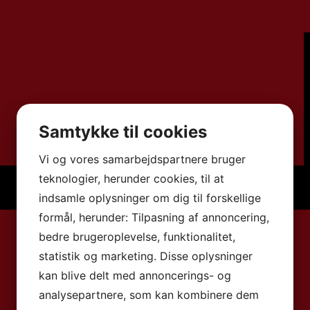
Samtykke til cookies
Vi og vores samarbejdspartnere bruger
teknologier, herunder cookies, til at
indsamle oplysninger om dig til forskellige
formål, herunder: Tilpasning af annoncering,
bedre brugeroplevelse, funktionalitet,
statistik og marketing. Disse oplysninger
kan blive delt med annoncerings- og
analysepartnere, som kan kombinere dem