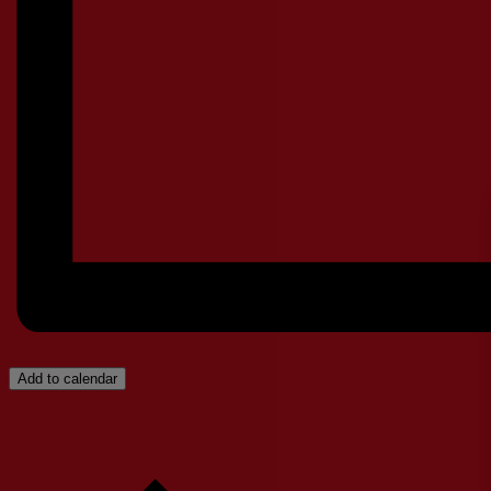
Add to calendar