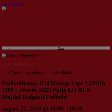
Gå til indhold
Menu
« Alle Begivenheder
Denne begivenhed er allerede afholdt.
Fodboldkamp U14 Drenge Liga 3 (2010)
11M – efterår 2023 Pulje 623 RLK
Mejdal-Halgård Fodbold
august 22, 2023 @ 18:00
-
19:30