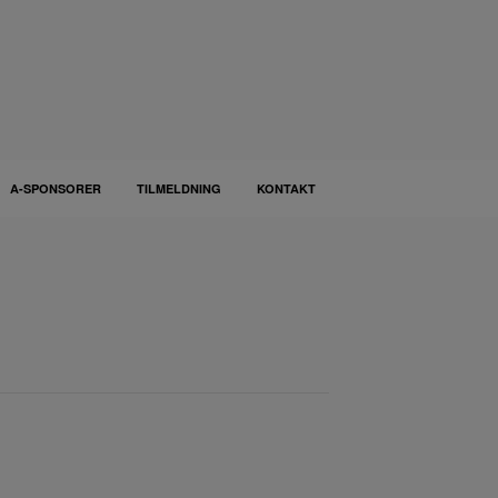
A-SPONSORER
TILMELDNING
KONTAKT