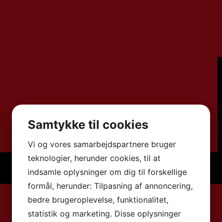
Samtykke til cookies
Vi og vores samarbejdspartnere bruger
teknologier, herunder cookies, til at
indsamle oplysninger om dig til forskellige
formål, herunder: Tilpasning af annoncering,
bedre brugeroplevelse, funktionalitet,
statistik og marketing. Disse oplysninger