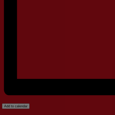
Add to calendar