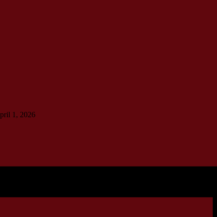
pril 1, 2026