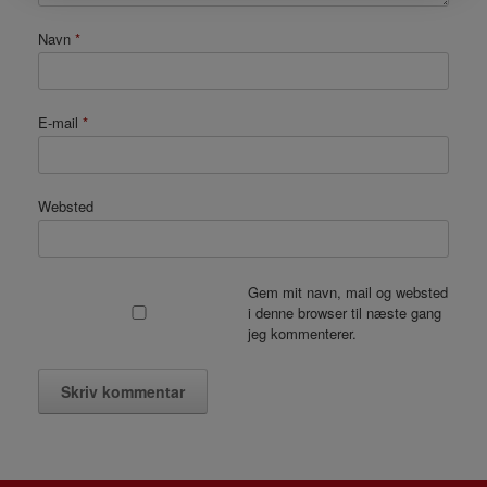
Navn
*
E-mail
*
Websted
Gem mit navn, mail og websted
i denne browser til næste gang
jeg kommenterer.