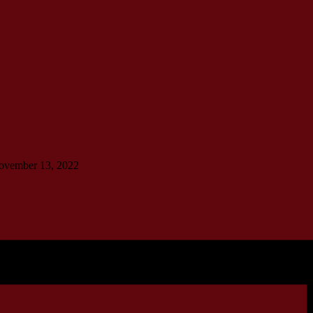
 november 13, 2022