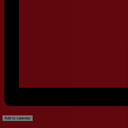
Add to calendar