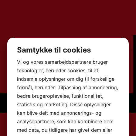
Samtykke til cookies
Vi og vores samarbejdspartnere bruger
teknologier, herunder cookies, til at
indsamle oplysninger om dig til forskellige
formål, herunder: Tilpasning af annoncering,
bedre brugeroplevelse, funktionalitet,
statistik og marketing. Disse oplysninger
kan blive delt med annoncerings- og
analysepartnere, som kan kombinere dem
med data, du tidligere har givet dem eller