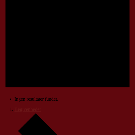
Ingen resultater fundet.
Begivenheder