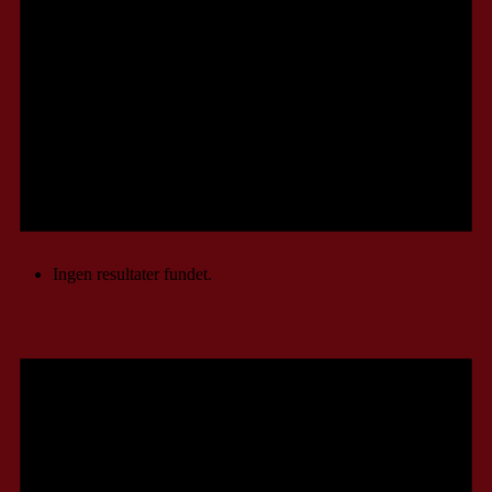
Ingen resultater fundet.