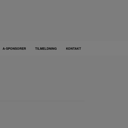
A-SPONSORER
TILMELDNING
KONTAKT