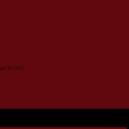
pril 30, 2025