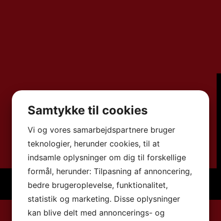
Samtykke til cookies
Vi og vores samarbejdspartnere bruger
teknologier, herunder cookies, til at
indsamle oplysninger om dig til forskellige
formål, herunder: Tilpasning af annoncering,
bedre brugeroplevelse, funktionalitet,
statistik og marketing. Disse oplysninger
kan blive delt med annoncerings- og