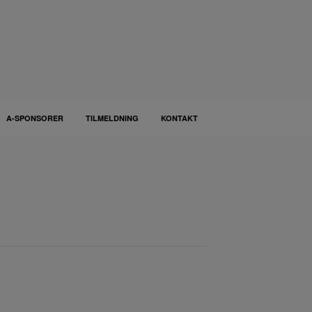
A-SPONSORER
TILMELDNING
KONTAKT