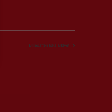
Billedaften lokalarkivet