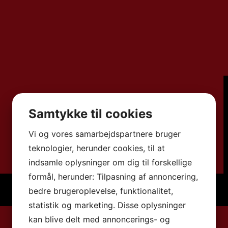
Samtykke til cookies
Vi og vores samarbejdspartnere bruger
teknologier, herunder cookies, til at
indsamle oplysninger om dig til forskellige
formål, herunder: Tilpasning af annoncering,
bedre brugeroplevelse, funktionalitet,
statistik og marketing. Disse oplysninger
kan blive delt med annoncerings- og