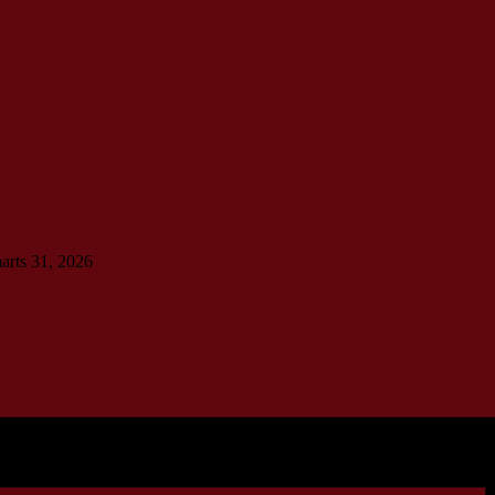
marts 31, 2026