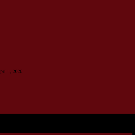
pril 1, 2026