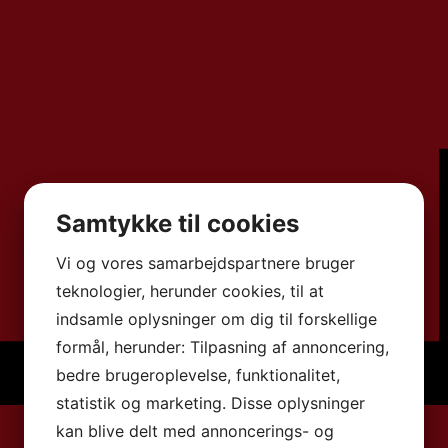
Samtykke til cookies
Vi og vores samarbejdspartnere bruger
teknologier, herunder cookies, til at
indsamle oplysninger om dig til forskellige
formål, herunder: Tilpasning af annoncering,
bedre brugeroplevelse, funktionalitet,
statistik og marketing. Disse oplysninger
kan blive delt med annoncerings- og