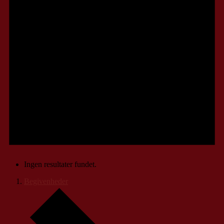
Ingen resultater fundet.
Begivenheder