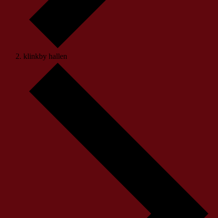
klinkby hallen