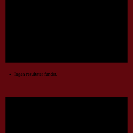
Ingen resultater fundet.