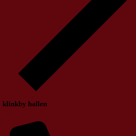
klinkby hallen